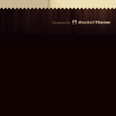
Designed By