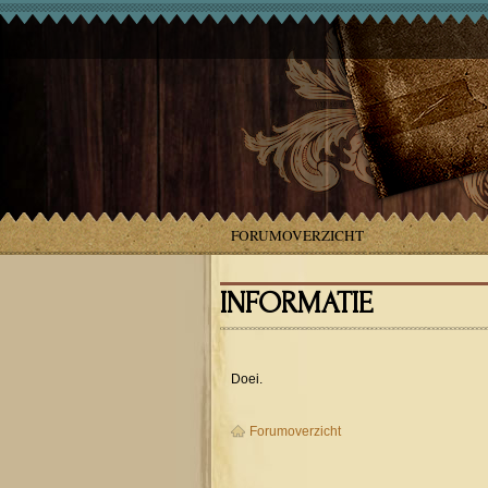
FORUMOVERZICHT
INFORMATIE
Doei.
Forumoverzicht