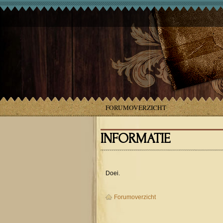
FORUMOVERZICHT
INFORMATIE
Doei.
Forumoverzicht