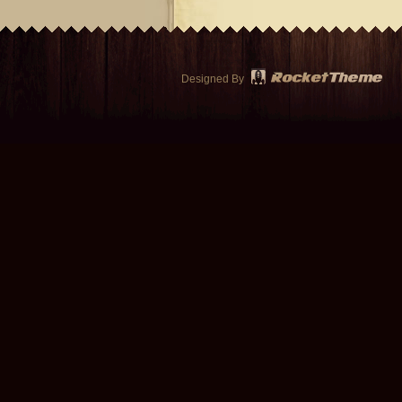
Designed By