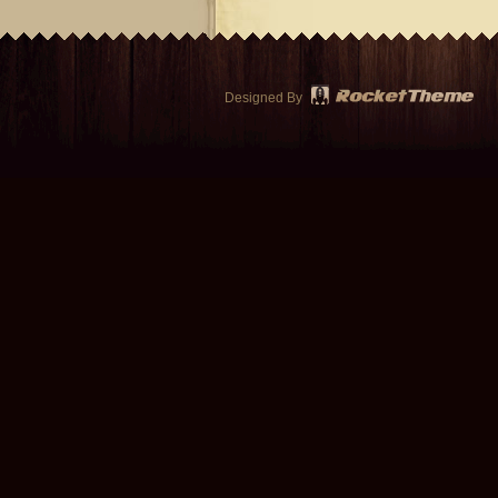
Designed By