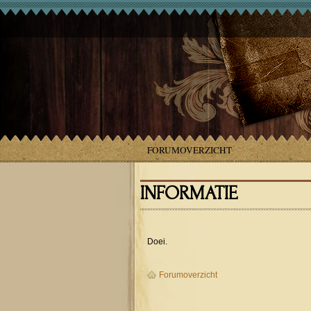
FORUMOVERZICHT
INFORMATIE
Doei.
Forumoverzicht