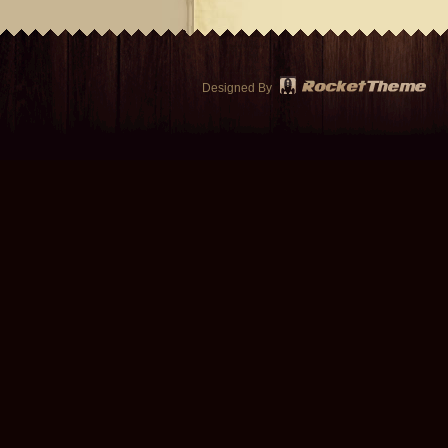
Designed By