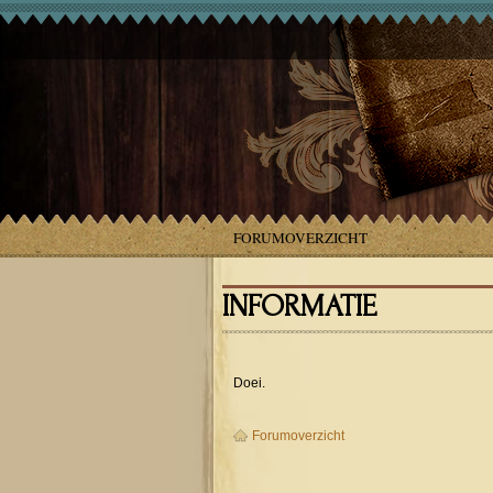
FORUMOVERZICHT
INFORMATIE
Doei.
Forumoverzicht